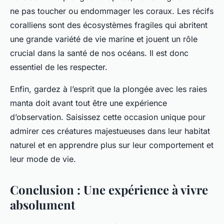
ne pas toucher ou endommager les coraux. Les récifs
coralliens sont des écosystèmes fragiles qui abritent
une grande variété de vie marine et jouent un rôle
crucial dans la santé de nos océans. Il est donc
essentiel de les respecter.
Enfin, gardez à l’esprit que la plongée avec les raies
manta doit avant tout être une expérience
d’observation. Saisissez cette occasion unique pour
admirer ces créatures majestueuses dans leur habitat
naturel et en apprendre plus sur leur comportement et
leur mode de vie.
Conclusion : Une expérience à vivre
absolument