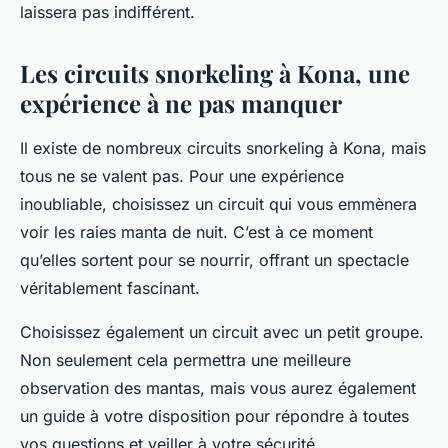
laissera pas indifférent.
Les circuits snorkeling à Kona, une
expérience à ne pas manquer
Il existe de nombreux circuits snorkeling à Kona, mais
tous ne se valent pas. Pour une expérience
inoubliable, choisissez un circuit qui vous emmènera
voir les raies manta de nuit. C’est à ce moment
qu’elles sortent pour se nourrir, offrant un spectacle
véritablement fascinant.
Choisissez également un circuit avec un petit groupe.
Non seulement cela permettra une meilleure
observation des mantas, mais vous aurez également
un guide à votre disposition pour répondre à toutes
vos questions et veiller à votre sécurité.