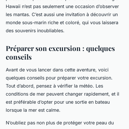
Hawaii n’est pas seulement une occasion d’observer
les mantas. C’est aussi une invitation à découvrir un
monde sous-marin riche et coloré, qui vous laissera
des souvenirs inoubliables.
Préparer son excursion : quelques
conseils
Avant de vous lancer dans cette aventure, voici
quelques conseils pour préparer votre excursion.
Tout d’abord, pensez à vérifier la météo. Les
conditions de mer peuvent changer rapidement, et il
est préférable d’opter pour une sortie en bateau
lorsque la mer est calme.
N’oubliez pas non plus de protéger votre peau du