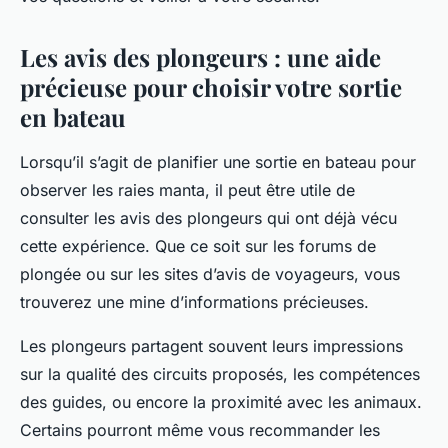
Les avis des plongeurs : une aide
précieuse pour choisir votre sortie
en bateau
Lorsqu’il s’agit de planifier une sortie en bateau pour
observer les raies manta, il peut être utile de
consulter les avis des plongeurs qui ont déjà vécu
cette expérience. Que ce soit sur les forums de
plongée ou sur les sites d’avis de voyageurs, vous
trouverez une mine d’informations précieuses.
Les plongeurs partagent souvent leurs impressions
sur la qualité des circuits proposés, les compétences
des guides, ou encore la proximité avec les animaux.
Certains pourront même vous recommander les