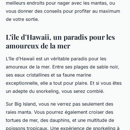
meilleurs endroits pour nager avec les mantas, ou
vous donner des conseils pour profiter au maximum
de votre sortie.
L’île d’Hawaii, un paradis pour les
amoureux de la mer
L’île d’Hawaii est un véritable paradis pour les
amoureux de la mer. Entre ses plages de sable noir,
ses eaux cristallines et sa faune marine
exceptionnelle, elle a tout pour plaire. Et si vous êtes
un adepte du snorkeling, vous serez comblé.
Sur Big Island, vous ne verrez pas seulement des
raies manta. Vous pourrez également croiser des
tortues de mer, des dauphins, et une multitude de
poissons tropicaux. Une expérience de snorkeling à