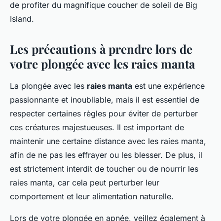
de profiter du magnifique coucher de soleil de Big
Island.
Les précautions à prendre lors de
votre plongée avec les raies manta
La plongée avec les
raies manta
est une expérience
passionnante et inoubliable, mais il est essentiel de
respecter certaines règles pour éviter de perturber
ces créatures majestueuses. Il est important de
maintenir une certaine distance avec les raies manta,
afin de ne pas les effrayer ou les blesser. De plus, il
est strictement interdit de toucher ou de nourrir les
raies manta, car cela peut perturber leur
comportement et leur alimentation naturelle.
Lors de votre plongée en apnée, veillez également à