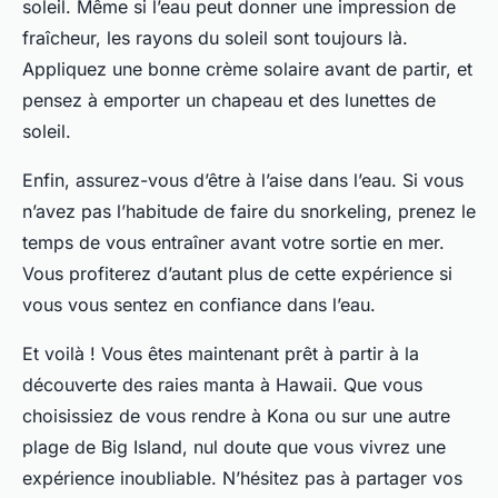
soleil. Même si l’eau peut donner une impression de
fraîcheur, les rayons du soleil sont toujours là.
Appliquez une bonne crème solaire avant de partir, et
pensez à emporter un chapeau et des lunettes de
soleil.
Enfin, assurez-vous d’être à l’aise dans l’eau. Si vous
n’avez pas l’habitude de faire du snorkeling, prenez le
temps de vous entraîner avant votre sortie en mer.
Vous profiterez d’autant plus de cette expérience si
vous vous sentez en confiance dans l’eau.
Et voilà ! Vous êtes maintenant prêt à partir à la
découverte des raies manta à Hawaii. Que vous
choisissiez de vous rendre à Kona ou sur une autre
plage de Big Island, nul doute que vous vivrez une
expérience inoubliable. N’hésitez pas à partager vos