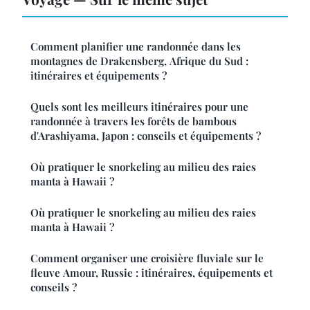
Comment planifier une randonnée dans les
montagnes de Drakensberg, Afrique du Sud :
itinéraires et équipements ?
Quels sont les meilleurs itinéraires pour une
randonnée à travers les forêts de bambous
d'Arashiyama, Japon : conseils et équipements ?
Où pratiquer le snorkeling au milieu des raies
manta à Hawaii ?
Où pratiquer le snorkeling au milieu des raies
manta à Hawaii ?
Comment organiser une croisière fluviale sur le
fleuve Amour, Russie : itinéraires, équipements et
conseils ?