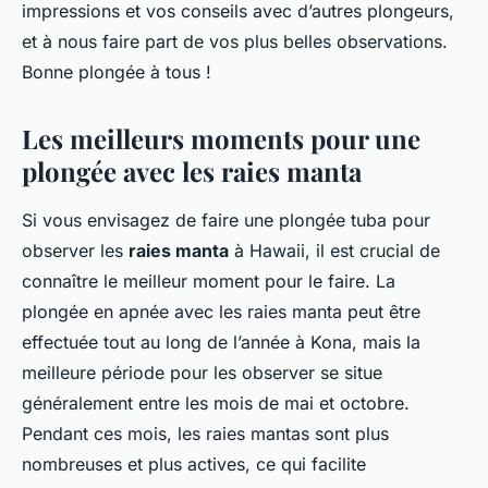
impressions et vos conseils avec d’autres plongeurs,
et à nous faire part de vos plus belles observations.
Bonne plongée à tous !
Les meilleurs moments pour une
plongée avec les raies manta
Si vous envisagez de faire une plongée tuba pour
observer les
raies manta
à Hawaii, il est crucial de
connaître le meilleur moment pour le faire. La
plongée en apnée avec les raies manta peut être
effectuée tout au long de l’année à Kona, mais la
meilleure période pour les observer se situe
généralement entre les mois de mai et octobre.
Pendant ces mois, les raies mantas sont plus
nombreuses et plus actives, ce qui facilite