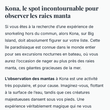
Kona, le spot incontournable pour
observer les raies manta
Si vous êtes à la recherche d’une expérience de
snorkeling hors du commun, alors Kona, sur Big
Island, doit absolument figurer sur votre liste. Cette
île paradisiaque est connue dans le monde entier
pour ses excursions nocturnes en bateau, où vous
aurez l’occasion de nager au plus près des raies
manta, ces géantes gracieuses de la mer.
L’observation des mantas
à Kona est une activité
très populaire, et pour cause. Imaginez-vous, flottant
à la surface de l’eau, tandis que ces créatures
majestueuses dansent sous vos pieds. Une
expérience véritablement magique qui ne vous