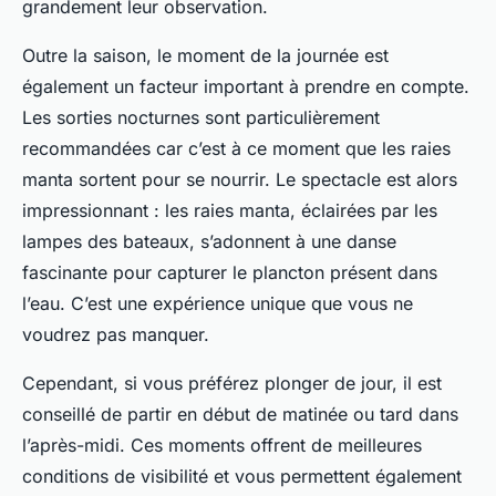
grandement leur observation.
Outre la saison, le moment de la journée est
également un facteur important à prendre en compte.
Les sorties nocturnes sont particulièrement
recommandées car c’est à ce moment que les raies
manta sortent pour se nourrir. Le spectacle est alors
impressionnant : les raies manta, éclairées par les
lampes des bateaux, s’adonnent à une danse
fascinante pour capturer le plancton présent dans
l’eau. C’est une expérience unique que vous ne
voudrez pas manquer.
Cependant, si vous préférez plonger de jour, il est
conseillé de partir en début de matinée ou tard dans
l’après-midi. Ces moments offrent de meilleures
conditions de visibilité et vous permettent également