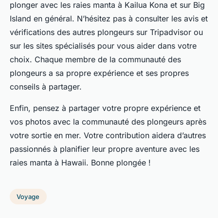
plonger avec les raies manta à Kailua Kona et sur Big
Island en général. N’hésitez pas à consulter les avis et
vérifications des autres plongeurs sur Tripadvisor ou
sur les sites spécialisés pour vous aider dans votre
choix. Chaque membre de la communauté des
plongeurs a sa propre expérience et ses propres
conseils à partager.
Enfin, pensez à partager votre propre expérience et
vos photos avec la communauté des plongeurs après
votre sortie en mer. Votre contribution aidera d’autres
passionnés à planifier leur propre aventure avec les
raies manta à Hawaii. Bonne plongée !
Voyage