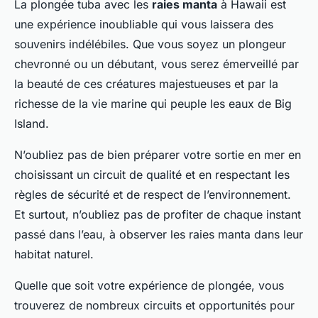
La plongée tuba avec les
raies manta
à Hawaii est
une expérience inoubliable qui vous laissera des
souvenirs indélébiles. Que vous soyez un plongeur
chevronné ou un débutant, vous serez émerveillé par
la beauté de ces créatures majestueuses et par la
richesse de la vie marine qui peuple les eaux de Big
Island.
N’oubliez pas de bien préparer votre sortie en mer en
choisissant un circuit de qualité et en respectant les
règles de sécurité et de respect de l’environnement.
Et surtout, n’oubliez pas de profiter de chaque instant
passé dans l’eau, à observer les raies manta dans leur
habitat naturel.
Quelle que soit votre expérience de plongée, vous
trouverez de nombreux circuits et opportunités pour