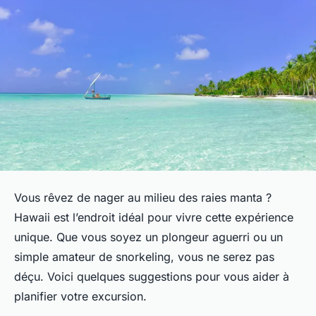
Vous rêvez de nager au milieu des raies manta ?
Hawaii est l’endroit idéal pour vivre cette expérience
unique. Que vous soyez un plongeur aguerri ou un
simple amateur de snorkeling, vous ne serez pas
déçu. Voici quelques suggestions pour vous aider à
planifier votre excursion.