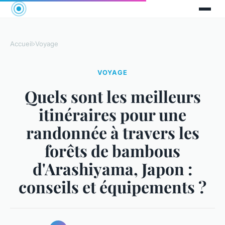
Accueil
›
Voyage
VOYAGE
Quels sont les meilleurs
itinéraires pour une
randonnée à travers les
forêts de bambous
d'Arashiyama, Japon :
conseils et équipements ?