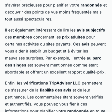
s'avérer précieuses pour planifier votre
randonnée
et
découvrir des points de vue moins fréquentés mais
tout aussi spectaculaires.
Il est également intéressant de lire les
avis subjectifs
des
membres
concernant les
prix adultes
pour
certaines activités ou sites payants. Ces
avis
peuvent
vous aider à établir un budget et à éviter les
mauvaises surprises. Par exemple, l'entrée au
parc
des singes
est souvent mentionnée comme étant
abordable et offrant un excellent rapport qualité-prix.
Enfin, les
vérifications TripAdvisor LLC
permettent
de s'assurer de la
fiabilité des avis
et de leur
pertinence. Les commentaires étant souvent vérifiés
et authentifiés, vous pouvez vous fier à ces
informations pour planifier votre
randonnée
en toute