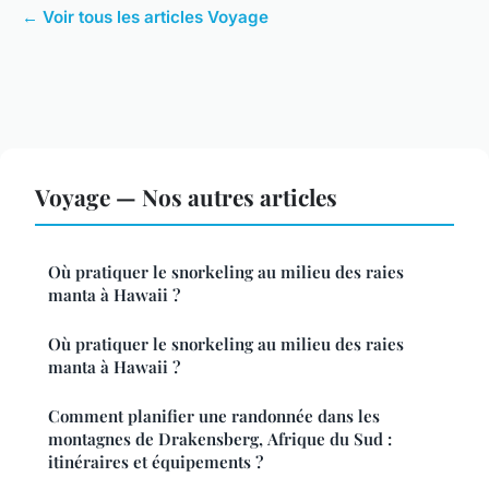
← Voir tous les articles Voyage
Voyage — Nos autres articles
Où pratiquer le snorkeling au milieu des raies
manta à Hawaii ?
Où pratiquer le snorkeling au milieu des raies
manta à Hawaii ?
Comment planifier une randonnée dans les
montagnes de Drakensberg, Afrique du Sud :
itinéraires et équipements ?