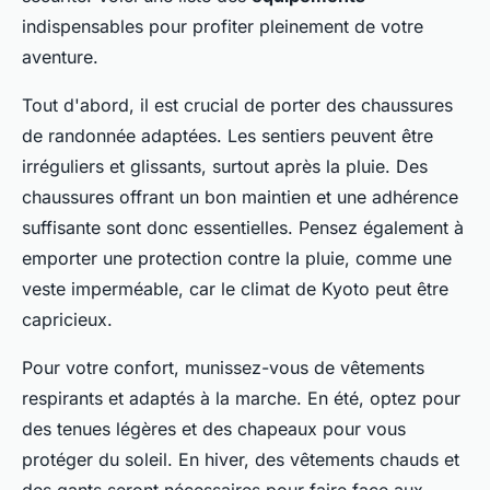
indispensables pour profiter pleinement de votre
aventure.
Tout d'abord, il est crucial de porter des chaussures
de randonnée adaptées. Les sentiers peuvent être
irréguliers et glissants, surtout après la pluie. Des
chaussures offrant un bon maintien et une adhérence
suffisante sont donc essentielles. Pensez également à
emporter une protection contre la pluie, comme une
veste imperméable, car le climat de Kyoto peut être
capricieux.
Pour votre confort, munissez-vous de vêtements
respirants et adaptés à la marche. En été, optez pour
des tenues légères et des chapeaux pour vous
protéger du soleil. En hiver, des vêtements chauds et