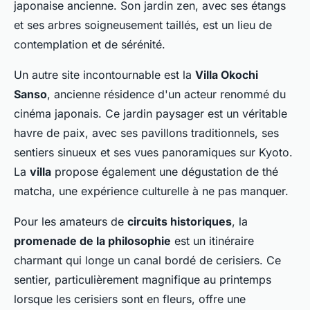
japonaise ancienne. Son jardin zen, avec ses étangs
et ses arbres soigneusement taillés, est un lieu de
contemplation et de sérénité.
Un autre site incontournable est la
Villa Okochi
Sanso
, ancienne résidence d'un acteur renommé du
cinéma japonais. Ce jardin paysager est un véritable
havre de paix, avec ses pavillons traditionnels, ses
sentiers sinueux et ses vues panoramiques sur Kyoto.
La
villa
propose également une dégustation de thé
matcha, une expérience culturelle à ne pas manquer.
Pour les amateurs de
circuits historiques
, la
promenade de la philosophie
est un itinéraire
charmant qui longe un canal bordé de cerisiers. Ce
sentier, particulièrement magnifique au printemps
lorsque les cerisiers sont en fleurs, offre une