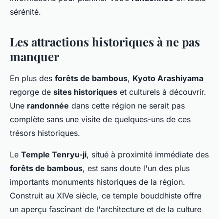
sérénité.
Les attractions historiques à ne pas
manquer
En plus des
forêts de bambous
,
Kyoto Arashiyama
regorge de
sites historiques
et culturels à découvrir.
Une
randonnée
dans cette région ne serait pas
complète sans une visite de quelques-uns de ces
trésors historiques.
Le
Temple Tenryu-ji
, situé à proximité immédiate des
forêts de bambous
, est sans doute l'un des plus
importants monuments historiques de la région.
Construit au XIVe siècle, ce temple bouddhiste offre
un aperçu fascinant de l'architecture et de la culture