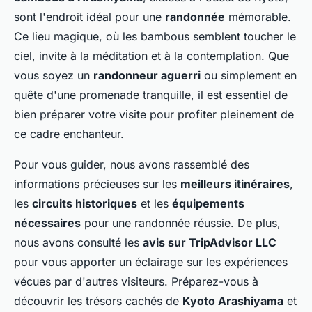
sont l'endroit idéal pour une
randonnée
mémorable.
Ce lieu magique, où les bambous semblent toucher le
ciel, invite à la méditation et à la contemplation. Que
vous soyez un
randonneur aguerri
ou simplement en
quête d'une promenade tranquille, il est essentiel de
bien préparer votre visite pour profiter pleinement de
ce cadre enchanteur.
Pour vous guider, nous avons rassemblé des
informations précieuses sur les
meilleurs itinéraires
,
les
circuits historiques
et les
équipements
nécessaires
pour une randonnée réussie. De plus,
nous avons consulté les
avis sur TripAdvisor LLC
pour vous apporter un éclairage sur les expériences
vécues par d'autres visiteurs. Préparez-vous à
découvrir les trésors cachés de
Kyoto Arashiyama
et