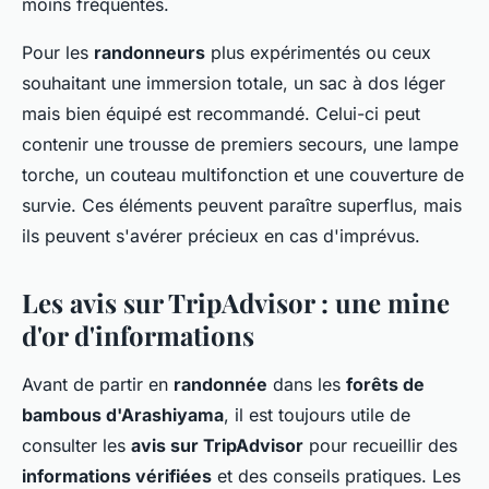
moins fréquentés.
Pour les
randonneurs
plus expérimentés ou ceux
souhaitant une immersion totale, un sac à dos léger
mais bien équipé est recommandé. Celui-ci peut
contenir une trousse de premiers secours, une lampe
torche, un couteau multifonction et une couverture de
survie. Ces éléments peuvent paraître superflus, mais
ils peuvent s'avérer précieux en cas d'imprévus.
Les avis sur TripAdvisor : une mine
d'or d'informations
Avant de partir en
randonnée
dans les
forêts de
bambous d'Arashiyama
, il est toujours utile de
consulter les
avis sur TripAdvisor
pour recueillir des
informations vérifiées
et des conseils pratiques. Les