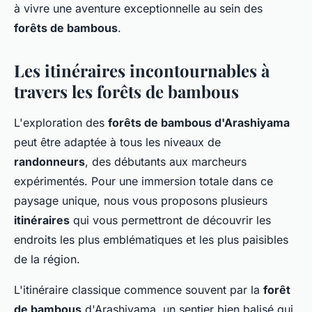
à vivre une aventure exceptionnelle au sein des
forêts de bambous
.
Les itinéraires incontournables à
travers les forêts de bambous
L'exploration des
forêts de bambous d'Arashiyama
peut être adaptée à tous les niveaux de
randonneurs
, des débutants aux marcheurs
expérimentés. Pour une immersion totale dans ce
paysage unique, nous vous proposons plusieurs
itinéraires
qui vous permettront de découvrir les
endroits les plus emblématiques et les plus paisibles
de la région.
L'itinéraire classique commence souvent par la
forêt
de bambous
d'Arashiyama, un sentier bien balisé qui