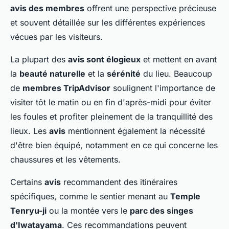
avis des membres
offrent une perspective précieuse
et souvent détaillée sur les différentes expériences
vécues par les visiteurs.
La plupart des
avis sont élogieux
et mettent en avant
la
beauté naturelle
et la
sérénité
du lieu. Beaucoup
de
membres TripAdvisor
soulignent l'importance de
visiter tôt le matin ou en fin d'après-midi pour éviter
les foules et profiter pleinement de la tranquillité des
lieux. Les
avis
mentionnent également la nécessité
d'être bien équipé, notamment en ce qui concerne les
chaussures et les vêtements.
Certains
avis
recommandent des itinéraires
spécifiques, comme le sentier menant au
Temple
Tenryu-ji
ou la montée vers le
parc des singes
d'Iwatayama
. Ces recommandations peuvent