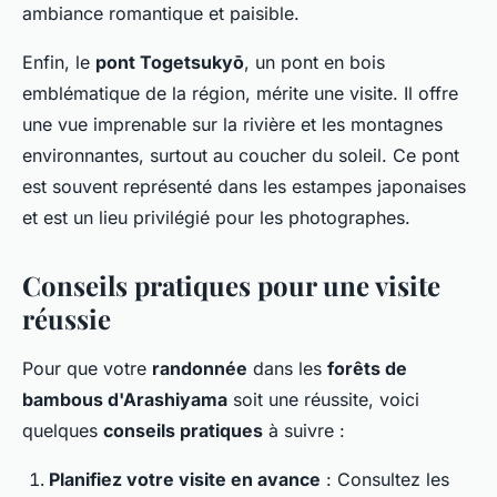
ambiance romantique et paisible.
Enfin, le
pont Togetsukyō
, un pont en bois
emblématique de la région, mérite une visite. Il offre
une vue imprenable sur la rivière et les montagnes
environnantes, surtout au coucher du soleil. Ce pont
est souvent représenté dans les estampes japonaises
et est un lieu privilégié pour les photographes.
Conseils pratiques pour une visite
réussie
Pour que votre
randonnée
dans les
forêts de
bambous d'Arashiyama
soit une réussite, voici
quelques
conseils pratiques
à suivre :
Planifiez votre visite en avance
: Consultez les