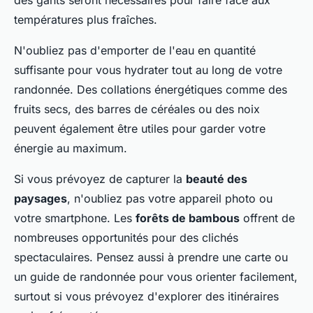
des gants seront nécessaires pour faire face aux
températures plus fraîches.
N'oubliez pas d'emporter de l'eau en quantité
suffisante pour vous hydrater tout au long de votre
randonnée. Des collations énergétiques comme des
fruits secs, des barres de céréales ou des noix
peuvent également être utiles pour garder votre
énergie au maximum.
Si vous prévoyez de capturer la
beauté des
paysages
, n'oubliez pas votre appareil photo ou
votre smartphone. Les
forêts de bambous
offrent de
nombreuses opportunités pour des clichés
spectaculaires. Pensez aussi à prendre une carte ou
un guide de randonnée pour vous orienter facilement,
surtout si vous prévoyez d'explorer des itinéraires