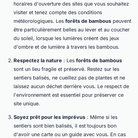
horaires d'ouverture des sites que vous souhaitez
visiter et tenez compte des conditions
météorologiques. Les
forêts de bambous
peuvent
être particulièrement belles au lever et au coucher
du soleil, lorsque les lumières créent des jeux
d'ombre et de lumière à travers les bambous.
Respectez la nature
: Les
forêts de bambous
sont un lieu fragile et préservé. Restez sur les
sentiers balisés, ne cueillez pas de plantes et ne
laissez aucun déchet derrière vous. Le respect de
l'environnement est essentiel pour préserver ce
site unique.
Soyez prêt pour les imprévus
: Même si les
sentiers sont bien balisés, il est toujours bon
d'avoir une carte ou un guide avec vous. En cas