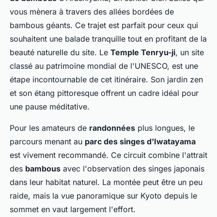
vous mènera à travers des allées bordées de
bambous géants. Ce trajet est parfait pour ceux qui
souhaitent une balade tranquille tout en profitant de la
beauté naturelle du site. Le
Temple Tenryu-ji
, un site
classé au patrimoine mondial de l'UNESCO, est une
étape incontournable de cet itinéraire. Son jardin zen
et son étang pittoresque offrent un cadre idéal pour
une pause méditative.
Pour les amateurs de
randonnées
plus longues, le
parcours menant au
parc des singes d'Iwatayama
est vivement recommandé. Ce circuit combine l'attrait
des
bambous
avec l'observation des singes japonais
dans leur habitat naturel. La montée peut être un peu
raide, mais la vue panoramique sur Kyoto depuis le
sommet en vaut largement l'effort.