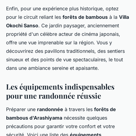
Enfin, pour une expérience plus historique, optez
pour le circuit reliant les
forêts de bambous
à la
Villa
Okochi Sanso
. Ce jardin paysager, anciennement
propriété d'un célèbre acteur de cinéma japonais,
offre une vue imprenable sur la région. Vous y
découvrirez des pavillons traditionnels, des sentiers
sinueux et des points de vue spectaculaires, le tout
dans une ambiance sereine et apaisante.
Les équipements indispensables
pour une randonnée réussie
Préparer une
randonnée
à travers les
forêts de
bambous d'Arashiyama
nécessite quelques
précautions pour garantir votre confort et votre
sécurité. Voici une liste des
équipements