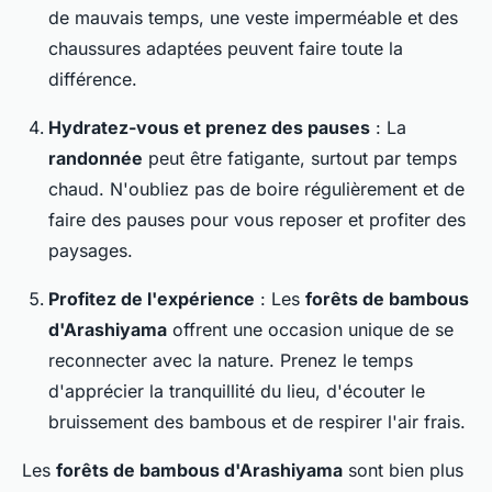
de mauvais temps, une veste imperméable et des
chaussures adaptées peuvent faire toute la
différence.
Hydratez-vous et prenez des pauses
: La
randonnée
peut être fatigante, surtout par temps
chaud. N'oubliez pas de boire régulièrement et de
faire des pauses pour vous reposer et profiter des
paysages.
Profitez de l'expérience
: Les
forêts de bambous
d'Arashiyama
offrent une occasion unique de se
reconnecter avec la nature. Prenez le temps
d'apprécier la tranquillité du lieu, d'écouter le
bruissement des bambous et de respirer l'air frais.
Les
forêts de bambous d'Arashiyama
sont bien plus