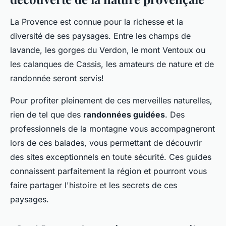
La Provence est connue pour la richesse et la
diversité de ses paysages. Entre les champs de
lavande, les gorges du Verdon, le mont Ventoux ou
les calanques de Cassis, les amateurs de nature et de
randonnée seront servis!
Pour profiter pleinement de ces merveilles naturelles,
rien de tel que des
randonnées guidées
. Des
professionnels de la montagne vous accompagneront
lors de ces balades, vous permettant de découvrir
des sites exceptionnels en toute sécurité. Ces guides
connaissent parfaitement la région et pourront vous
faire partager l'histoire et les secrets de ces
paysages.