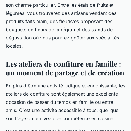
son charme particulier. Entre les étals de fruits et
légumes, vous trouverez des artisans vendant des
produits faits main, des fleuristes proposant des
bouquets de fleurs de la région et des stands de
dégustation où vous pourrez goûter aux spécialités
locales.
Les ateliers de confiture en famille :
un moment de partage et de création
En plus d'être une activité ludique et enrichissante, les
ateliers de confiture sont également une excellente
occasion de passer du temps en famille ou entre
amis. C'est une activité accessible à tous, quel que
soit l'âge ou le niveau de compétence en cuisine.