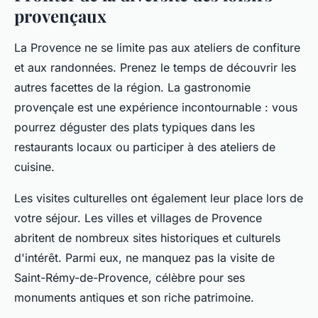
provençaux
La Provence ne se limite pas aux ateliers de confiture
et aux randonnées. Prenez le temps de découvrir les
autres facettes de la région. La gastronomie
provençale est une expérience incontournable : vous
pourrez déguster des plats typiques dans les
restaurants locaux ou participer à des ateliers de
cuisine.
Les visites culturelles ont également leur place lors de
votre séjour. Les villes et villages de Provence
abritent de nombreux sites historiques et culturels
d'intérêt. Parmi eux, ne manquez pas la visite de
Saint-Rémy-de-Provence, célèbre pour ses
monuments antiques et son riche patrimoine.