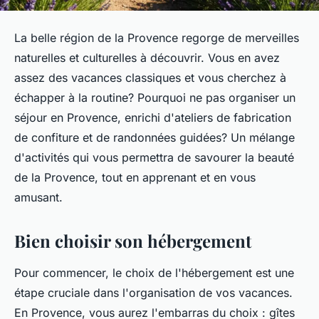
La belle région de la Provence regorge de merveilles
naturelles et culturelles à découvrir. Vous en avez
assez des vacances classiques et vous cherchez à
échapper à la routine? Pourquoi ne pas organiser un
séjour en Provence, enrichi d'ateliers de fabrication
de confiture et de randonnées guidées? Un mélange
d'activités qui vous permettra de savourer la beauté
de la Provence, tout en apprenant et en vous
amusant.
Bien choisir son hébergement
Pour commencer, le choix de l'hébergement est une
étape cruciale dans l'organisation de vos vacances.
En Provence, vous aurez l'embarras du choix : gîtes