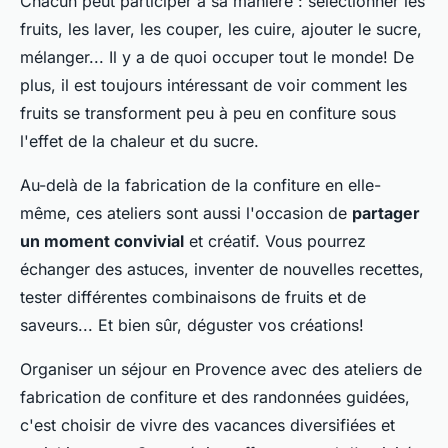
Chacun peut participer à sa manière : sélectionner les
fruits, les laver, les couper, les cuire, ajouter le sucre,
mélanger... Il y a de quoi occuper tout le monde! De
plus, il est toujours intéressant de voir comment les
fruits se transforment peu à peu en confiture sous
l'effet de la chaleur et du sucre.
Au-delà de la fabrication de la confiture en elle-
même, ces ateliers sont aussi l'occasion de
partager
un moment convivial
et créatif. Vous pourrez
échanger des astuces, inventer de nouvelles recettes,
tester différentes combinaisons de fruits et de
saveurs... Et bien sûr, déguster vos créations!
Organiser un séjour en Provence avec des ateliers de
fabrication de confiture et des randonnées guidées,
c'est choisir de vivre des vacances diversifiées et