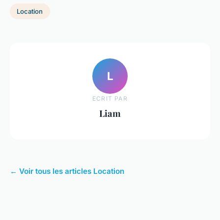
Location
L
ECRIT PAR
Liam
← Voir tous les articles Location