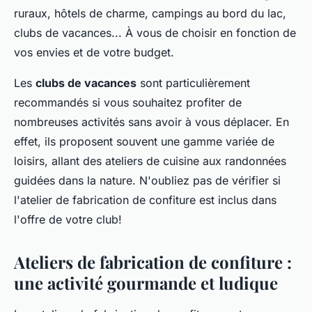
ruraux, hôtels de charme, campings au bord du lac,
clubs de vacances... À vous de choisir en fonction de
vos envies et de votre budget.
Les
clubs de vacances
sont particulièrement
recommandés si vous souhaitez profiter de
nombreuses activités sans avoir à vous déplacer. En
effet, ils proposent souvent une gamme variée de
loisirs, allant des ateliers de cuisine aux randonnées
guidées dans la nature. N'oubliez pas de vérifier si
l'atelier de fabrication de confiture est inclus dans
l'offre de votre club!
Ateliers de fabrication de confiture :
une activité gourmande et ludique