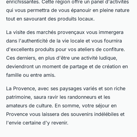
enrichissantes. Cette région offre un panel d'activités
qui vous permettra de vous épanouir en pleine nature
tout en savourant des produits locaux.
La visite des marchés provençaux vous immergera
dans l'authenticité de la vie locale et vous fournira
d'excellents produits pour vos ateliers de confiture.
Ces derniers, en plus d'être une activité ludique,
deviendront un moment de partage et de création en
famille ou entre amis.
La Provence, avec ses paysages variés et son riche
patrimoine, saura ravir les randonneurs et les
amateurs de culture. En somme, votre séjour en
Provence vous laissera des souvenirs indélébiles et
l'envie certaine d'y revenir.