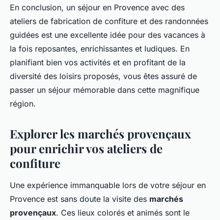
En conclusion, un séjour en Provence avec des
ateliers de fabrication de confiture et des randonnées
guidées est une excellente idée pour des vacances à
la fois reposantes, enrichissantes et ludiques. En
planifiant bien vos activités et en profitant de la
diversité des loisirs proposés, vous êtes assuré de
passer un séjour mémorable dans cette magnifique
région.
Explorer les marchés provençaux
pour enrichir vos ateliers de
confiture
Une expérience immanquable lors de votre séjour en
Provence est sans doute la visite des
marchés
provençaux
. Ces lieux colorés et animés sont le