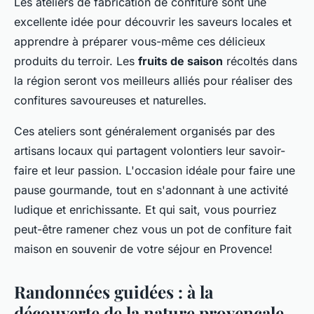
Les ateliers de fabrication de confiture sont une
excellente idée pour découvrir les saveurs locales et
apprendre à préparer vous-même ces délicieux
produits du terroir. Les
fruits de saison
récoltés dans
la région seront vos meilleurs alliés pour réaliser des
confitures savoureuses et naturelles.
Ces ateliers sont généralement organisés par des
artisans locaux qui partagent volontiers leur savoir-
faire et leur passion. L'occasion idéale pour faire une
pause gourmande, tout en s'adonnant à une activité
ludique et enrichissante. Et qui sait, vous pourriez
peut-être ramener chez vous un pot de confiture fait
maison en souvenir de votre séjour en Provence!
Randonnées guidées : à la
découverte de la nature provençale