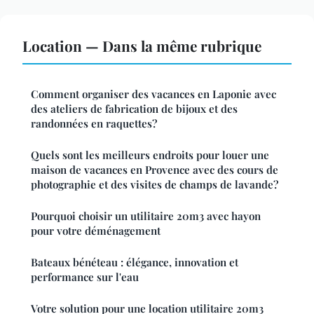
Location — Dans la même rubrique
Comment organiser des vacances en Laponie avec
des ateliers de fabrication de bijoux et des
randonnées en raquettes?
Quels sont les meilleurs endroits pour louer une
maison de vacances en Provence avec des cours de
photographie et des visites de champs de lavande?
Pourquoi choisir un utilitaire 20m3 avec hayon
pour votre déménagement
Bateaux bénéteau : élégance, innovation et
performance sur l'eau
Votre solution pour une location utilitaire 20m3