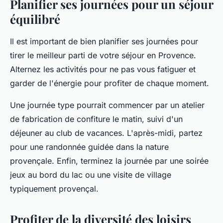
Planifier ses journées pour un séjour
équilibré
Il est important de bien planifier ses journées pour
tirer le meilleur parti de votre séjour en Provence.
Alternez les activités pour ne pas vous fatiguer et
garder de l'énergie pour profiter de chaque moment.
Une journée type pourrait commencer par un atelier
de fabrication de confiture le matin, suivi d'un
déjeuner au club de vacances. L'après-midi, partez
pour une randonnée guidée dans la nature
provençale. Enfin, terminez la journée par une soirée
jeux au bord du lac ou une visite de village
typiquement provençal.
Profiter de la diversité des loisirs