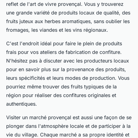
reflet de l'art de vivre provençal. Vous y trouverez
une grande variété de produits locaux de qualité, des
fruits juteux aux herbes aromatiques, sans oublier les
fromages, les viandes et les vins régionaux.
C'est l'endroit idéal pour faire le plein de produits
frais pour vos ateliers de fabrication de confiture.
N'hésitez pas à discuter avec les producteurs locaux
pour en savoir plus sur la provenance des produits,
leurs spécificités et leurs modes de production. Vous
pourriez même trouver des fruits typiques de la
région pour réaliser des confitures originales et
authentiques.
Visiter un marché provençal est aussi une façon de se
plonger dans l'atmosphère locale et de participer à la
vie du village. Chaque marché a sa propre identité et