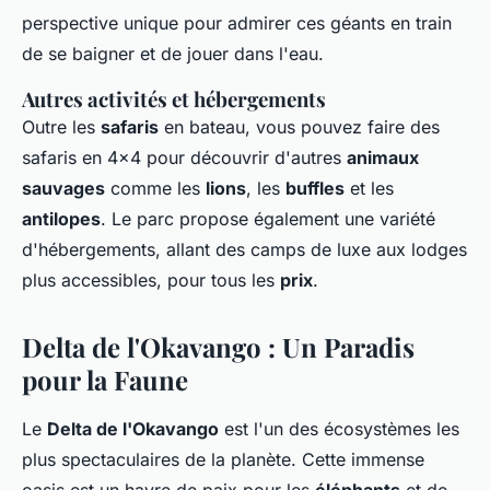
perspective unique pour admirer ces géants en train
de se baigner et de jouer dans l'eau.
Autres activités et hébergements
Outre les
safaris
en bateau, vous pouvez faire des
safaris en 4x4 pour découvrir d'autres
animaux
sauvages
comme les
lions
, les
buffles
et les
antilopes
. Le parc propose également une variété
d'hébergements, allant des camps de luxe aux lodges
plus accessibles, pour tous les
prix
.
Delta de l'Okavango : Un Paradis
pour la Faune
Le
Delta de l'Okavango
est l'un des écosystèmes les
plus spectaculaires de la planète. Cette immense