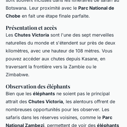
sont souvent incluses dans les itinéraires de safari au
Botswana. Leur proximité avec le
Parc National de
Chobe
en fait une étape finale parfaite.
Présentation et accès
Les
Chutes Victoria
sont l'une des sept merveilles
naturelles du monde et s'étendent sur près de deux
kilomètres, avec une hauteur de 108 mètres. Vous
pouvez accéder aux chutes depuis Kasane, en
traversant la frontière vers la Zambie ou le
Zimbabwe.
Observation des éléphants
Bien que les
éléphants
ne soient pas le principal
attrait des
Chutes Victoria
, les alentours offrent de
nombreuses opportunités pour les observer. Les
safaris dans les réserves voisines, comme le
Parc
National Zambezi
, permettent de voir des
éléphants