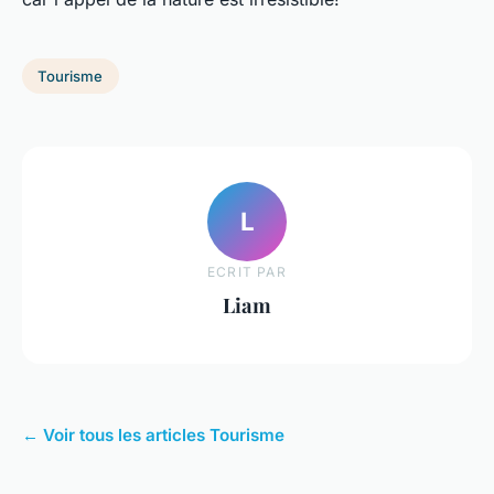
Tourisme
L
ECRIT PAR
Liam
← Voir tous les articles Tourisme