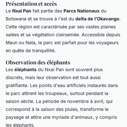
Présentation et accès
Le
Nxai Pan
fait partie des
Parcs Nationaux
du
Botswana et se trouve à l'est du
delta de l'Okavango
.
Cette région est caractérisée par ses vastes plaines
salées et sa végétation clairsemée. Accessible depuis
Maun ou Nata, le parc est parfait pour les voyageurs
en quête de tranquillité.
Observation des éléphants
Les
éléphants
du Nxai Pan sont souvent plus
discrets, mais leur observation est tout aussi
gratifiante. Les points d'eau artificiels instaurés dans
le parc attirent les troupeaux, surtout pendant la
saison sèche. La période de novembre à avril, qui
correspond à la saison des pluies, transforme le
paysage et attire une myriade d'animaux, y compris
les éléphants.