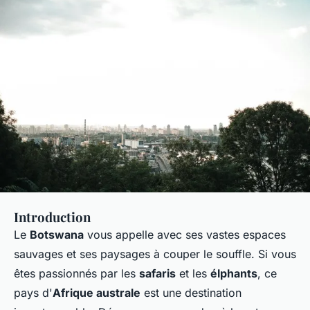
Introduction
Le
Botswana
vous appelle avec ses vastes espaces
sauvages et ses paysages à couper le souffle. Si vous
êtes passionnés par les
safaris
et les
élphants
, ce
pays d'
Afrique australe
est une destination