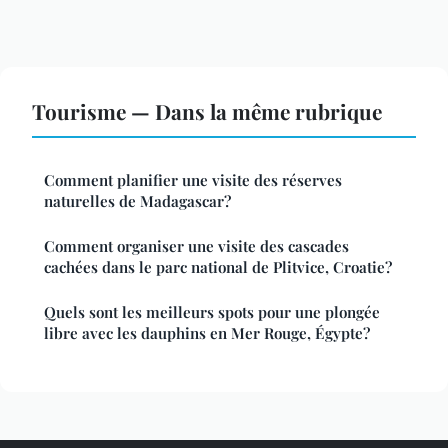
Tourisme — Dans la même rubrique
Comment planifier une visite des réserves
naturelles de Madagascar?
Comment organiser une visite des cascades
cachées dans le parc national de Plitvice, Croatie?
Quels sont les meilleurs spots pour une plongée
libre avec les dauphins en Mer Rouge, Égypte?