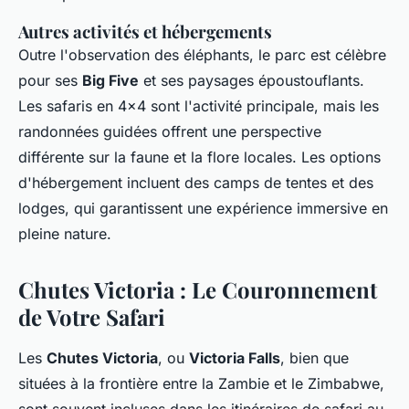
Autres activités et hébergements
Outre l'observation des éléphants, le parc est célèbre
pour ses
Big Five
et ses paysages époustouflants.
Les safaris en 4x4 sont l'activité principale, mais les
randonnées guidées offrent une perspective
différente sur la faune et la flore locales. Les options
d'hébergement incluent des camps de tentes et des
lodges, qui garantissent une expérience immersive en
pleine nature.
Chutes Victoria : Le Couronnement
de Votre Safari
Les
Chutes Victoria
, ou
Victoria Falls
, bien que
situées à la frontière entre la Zambie et le Zimbabwe,