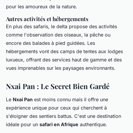
pour les amoureux de la nature.
Autres activités et hébergements
En plus des safaris, le delta propose des activités
comme l'observation des oiseaux, la pêche ou
encore des balades à pied guidées. Les
hébergements vont des camps de tentes aux lodges
luxueux, offrant des services haut de gamme et des
vues imprenables sur les paysages environnants.
Nxai Pan : Le Secret Bien Gardé
Le
Nxai Pan
est moins connu mais il offre une
expérience unique pour ceux qui cherchent à
s'éloigner des sentiers battus. C'est une destination
idéale pour un
safari en Afrique
authentique.