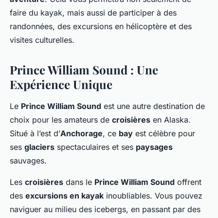
faire du kayak, mais aussi de participer à des
randonnées, des excursions en hélicoptère et des
visites culturelles.
Prince William Sound : Une
Expérience Unique
Le
Prince William Sound
est une autre destination de
choix pour les amateurs de
croisières
en Alaska.
Situé à l’est d’
Anchorage
, ce
bay
est célèbre pour
ses
glaciers
spectaculaires et ses
paysages
sauvages.
Les
croisières
dans le
Prince William Sound
offrent
des
excursions en kayak
inoubliables. Vous pouvez
naviguer au milieu des icebergs, en passant par des