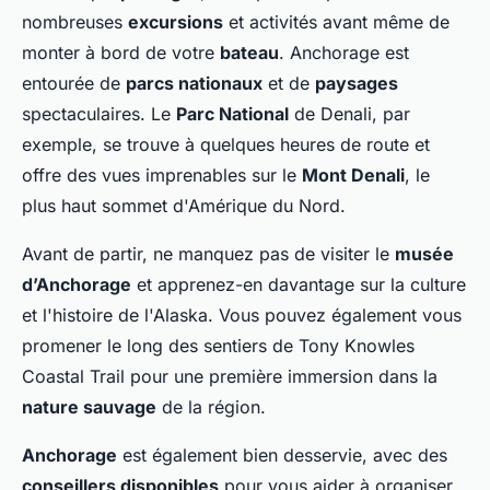
nombreuses
excursions
et activités avant même de
monter à bord de votre
bateau
. Anchorage est
entourée de
parcs nationaux
et de
paysages
spectaculaires. Le
Parc National
de Denali, par
exemple, se trouve à quelques heures de route et
offre des vues imprenables sur le
Mont Denali
, le
plus haut sommet d'Amérique du Nord.
Avant de partir, ne manquez pas de visiter le
musée
d’Anchorage
et apprenez-en davantage sur la culture
et l'histoire de l'Alaska. Vous pouvez également vous
promener le long des sentiers de Tony Knowles
Coastal Trail pour une première immersion dans la
nature sauvage
de la région.
Anchorage
est également bien desservie, avec des
conseillers disponibles
pour vous aider à organiser