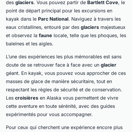
des
glaciers
. Vous pouvez partir de
Bartlett Cove
, le
point de départ principal pour les excursions en
kayak dans le
Parc National
. Naviguez à travers les
eaux cristallines, entouré par des
glaciers
majestueux
et observez la
faune
locale, telle que les phoques, les
baleines et les aigles.
L’une des expériences les plus mémorables est sans
doute de se retrouver face à face avec un
glacier
géant. En kayak, vous pouvez vous approcher de ces
masses de glace de manière sécuritaire, tout en
respectant les règles de sécurité et de conservation.
Les
croisières
en Alaska vous permettent de vivre
cette aventure en toute sérénité, avec des guides
expérimentés pour vous accompagner.
Pour ceux qui cherchent une expérience encore plus