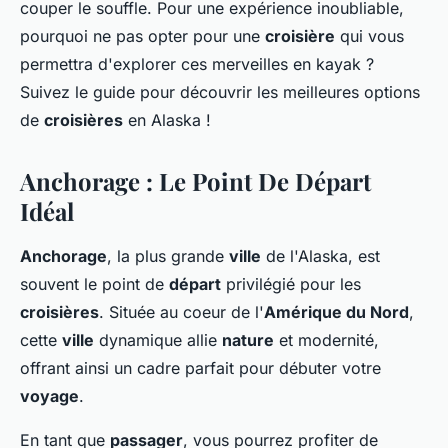
couper le souffle. Pour une expérience inoubliable,
pourquoi ne pas opter pour une
croisière
qui vous
permettra d'explorer ces merveilles en kayak ?
Suivez le guide pour découvrir les meilleures options
de
croisières
en Alaska !
Anchorage : Le Point De Départ
Idéal
Anchorage
, la plus grande
ville
de l'Alaska, est
souvent le point de
départ
privilégié pour les
croisières
. Située au coeur de l'
Amérique du Nord
,
cette
ville
dynamique allie
nature
et modernité,
offrant ainsi un cadre parfait pour débuter votre
voyage
.
En tant que
passager
, vous pourrez profiter de