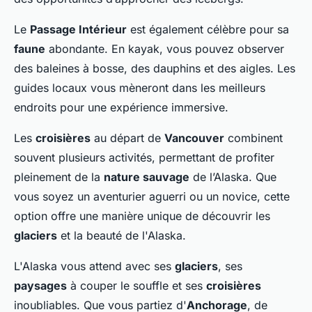
Le
Passage Intérieur
est également célèbre pour sa
faune
abondante. En kayak, vous pouvez observer
des baleines à bosse, des dauphins et des aigles. Les
guides locaux vous mèneront dans les meilleurs
endroits pour une expérience immersive.
Les
croisières
au départ de
Vancouver
combinent
souvent plusieurs activités, permettant de profiter
pleinement de la
nature sauvage
de l’Alaska. Que
vous soyez un aventurier aguerri ou un novice, cette
option offre une manière unique de découvrir les
glaciers
et la beauté de l'Alaska.
L'Alaska vous attend avec ses
glaciers
, ses
paysages
à couper le souffle et ses
croisières
inoubliables. Que vous partiez d'
Anchorage
, de