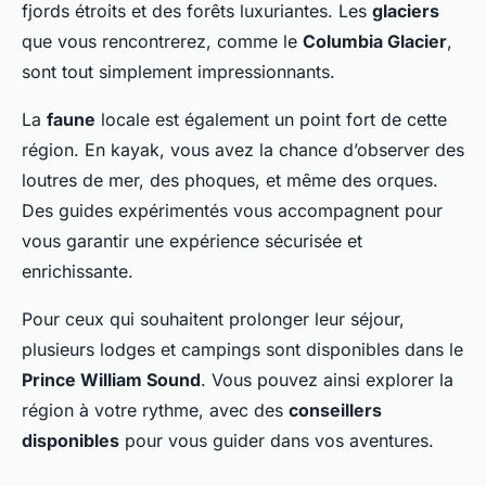
fjords étroits et des forêts luxuriantes. Les
glaciers
que vous rencontrerez, comme le
Columbia Glacier
,
sont tout simplement impressionnants.
La
faune
locale est également un point fort de cette
région. En kayak, vous avez la chance d’observer des
loutres de mer, des phoques, et même des orques.
Des guides expérimentés vous accompagnent pour
vous garantir une expérience sécurisée et
enrichissante.
Pour ceux qui souhaitent prolonger leur séjour,
plusieurs lodges et campings sont disponibles dans le
Prince William Sound
. Vous pouvez ainsi explorer la
région à votre rythme, avec des
conseillers
disponibles
pour vous guider dans vos aventures.