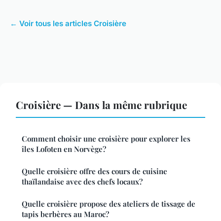
← Voir tous les articles Croisière
Croisière — Dans la même rubrique
Comment choisir une croisière pour explorer les
îles Lofoten en Norvège?
Quelle croisière offre des cours de cuisine
thaïlandaise avec des chefs locaux?
Quelle croisière propose des ateliers de tissage de
tapis berbères au Maroc?