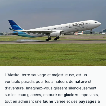
L'Alaska, terre sauvage et majestueuse, est un
véritable paradis pour les amateurs de
nature
et
d'aventure. Imaginez-vous glissant silencieusement
sur les eaux glacées, entouré de
glaciers
imposants,
tout en admirant une
faune
variée et des
paysages
à