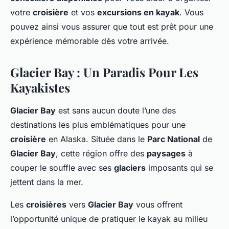
votre
croisière
et vos
excursions en kayak
. Vous
pouvez ainsi vous assurer que tout est prêt pour une
expérience mémorable dès votre arrivée.
Glacier Bay : Un Paradis Pour Les
Kayakistes
Glacier Bay
est sans aucun doute l’une des
destinations les plus emblématiques pour une
croisière
en Alaska. Située dans le
Parc National
de
Glacier Bay
, cette région offre des
paysages
à
couper le souffle avec ses
glaciers
imposants qui se
jettent dans la mer.
Les
croisières
vers
Glacier Bay
vous offrent
l’opportunité unique de pratiquer le kayak au milieu