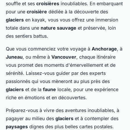
souffle et ses
croisières
inoubliables. En embarquant
pour une
croisière
dédiée à la découverte des
glaciers
en kayak, vous vous offrez une immersion
totale dans une
nature sauvage
et préservée, loin
des sentiers battus.
Que vous commenciez votre voyage à
Anchorage
, à
Juneau
, ou même à
Vancouver
, chaque itinéraire
vous promet des moments d'émerveillement et de
sérénité. Laissez-vous guider par des experts
passionnés qui vous mèneront au plus près des
glaciers
et de la
faune
locale, pour une expérience
riche en émotions et en découvertes.
Préparez-vous à vivre des aventures inoubliables, à
pagayer au milieu des
glaciers
et à contempler des
paysages
dignes des plus belles cartes postales.