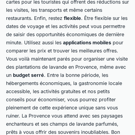
cartes pour les touristes qui offrent des réductions sur
les visites, les transports et même certains
restaurants. Enfin, restez
flexible
. Être flexible sur les
dates de voyage et les activités peut vous permettre
de saisir des opportunités économiques de dernière
minute. Utilisez aussi les
applications mobiles
pour
comparer les prix et trouver les meilleures offres.
Vous voilà maintenant parés pour organiser une visite
des plantations de lavande en Provence, même avec
un
budget serré
. Entre la bonne période, les
hébergements économiques, la gastronomie locale
accessible, les activités gratuites et nos petits
conseils pour économiser, vous pourrez profiter
pleinement de cette expérience unique sans vous
ruiner. La Provence vous attend avec ses paysages
enchanteurs et ses champs de lavande parfumés,
prêts à vous offrir des souvenirs inoubliables. Bon