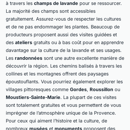
à travers les
champs de lavande
pour se ressourcer.
La majorité des champs sont accessibles
gratuitement. Assurez-vous de respecter les cultures
et de ne pas endommager les plantes. Beaucoup de
producteurs proposent aussi des visites guidées et
des
ateliers
gratuits ou à bas coût pour en apprendre
davantage sur la culture de la lavande et ses usages.
Les
randonnées
sont une autre excellente manière de
découvrir la région. Les chemins balisés à travers les
collines et les montagnes offrent des paysages
époustouflants. Vous pourriez également explorer les
villages pittoresques comme
Gordes
,
Roussillon
ou
Moustiers-Sainte-Marie
. La plupart de ces visites
sont totalement gratuites et vous permettent de vous
imprégner de l’atmosphère unique de la Provence.
Pour ceux qui aiment l’histoire et la culture, de
nombreux
musées
et
monuments
proposent des