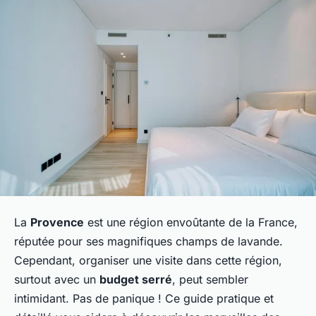
La
Provence
est une région envoûtante de la France,
réputée pour ses magnifiques champs de lavande.
Cependant, organiser une visite dans cette région,
surtout avec un
budget serré
, peut sembler
intimidant. Pas de panique ! Ce guide pratique et