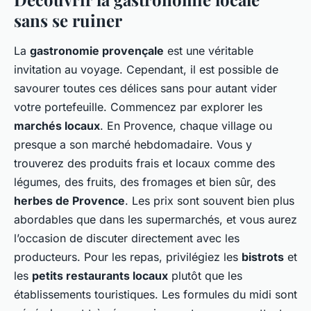
sans se ruiner
La
gastronomie provençale
est une véritable
invitation au voyage. Cependant, il est possible de
savourer toutes ces délices sans pour autant vider
votre portefeuille. Commencez par explorer les
marchés locaux
. En Provence, chaque village ou
presque a son marché hebdomadaire. Vous y
trouverez des produits frais et locaux comme des
légumes, des fruits, des fromages et bien sûr, des
herbes de Provence
. Les prix sont souvent bien plus
abordables que dans les supermarchés, et vous aurez
l’occasion de discuter directement avec les
producteurs. Pour les repas, privilégiez les
bistrots
et
les
petits restaurants locaux
plutôt que les
établissements touristiques. Les formules du midi sont