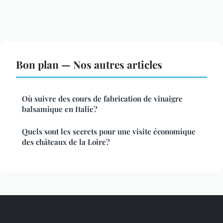
Bon plan — Nos autres articles
Où suivre des cours de fabrication de vinaigre
balsamique en Italie?
Quels sont les secrets pour une visite économique
des châteaux de la Loire?