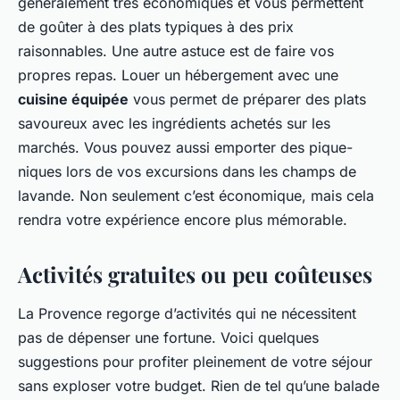
généralement très économiques et vous permettent
de goûter à des plats typiques à des prix
raisonnables. Une autre astuce est de faire vos
propres repas. Louer un hébergement avec une
cuisine équipée
vous permet de préparer des plats
savoureux avec les ingrédients achetés sur les
marchés. Vous pouvez aussi emporter des pique-
niques lors de vos excursions dans les champs de
lavande. Non seulement c’est économique, mais cela
rendra votre expérience encore plus mémorable.
Activités gratuites ou peu coûteuses
La Provence regorge d’activités qui ne nécessitent
pas de dépenser une fortune. Voici quelques
suggestions pour profiter pleinement de votre séjour
sans exploser votre budget. Rien de tel qu’une balade