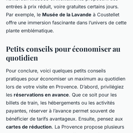
entrées à prix réduit, voire gratuites certains jours.
Par exemple, le
Musée de la Lavande
à Coustellet
offre une immersion fascinante dans l’univers de cette
plante emblématique.
Petits conseils pour économiser au
quotidien
Pour conclure, voici quelques petits conseils
pratiques pour économiser un maximum au quotidien
lors de votre visite en Provence. D’abord, privilégiez
les
réservations en avance
. Que ce soit pour les
billets de train, les hébergements ou les activités
payantes, réserver à l’avance permet souvent de
bénéficier de tarifs avantageux. Ensuite, pensez aux
cartes de réduction
. La Provence propose plusieurs