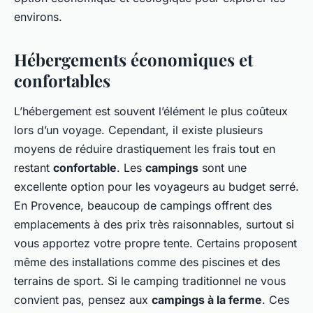
environs.
Hébergements économiques et
confortables
L’hébergement est souvent l’élément le plus coûteux
lors d’un voyage. Cependant, il existe plusieurs
moyens de réduire drastiquement les frais tout en
restant
confortable
. Les
campings
sont une
excellente option pour les voyageurs au budget serré.
En Provence, beaucoup de campings offrent des
emplacements à des prix très raisonnables, surtout si
vous apportez votre propre tente. Certains proposent
même des installations comme des piscines et des
terrains de sport. Si le camping traditionnel ne vous
convient pas, pensez aux
campings à la ferme
. Ces