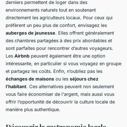
derniers permettent de loger dans des
environnements naturels tout en soutenant
directement les agriculteurs locaux. Pour ceux qui
préfèrent un peu plus de confort, envisagez les
auberges de jeunesse
. Elles offrent généralement
des chambres partagées à des prix abordables et
sont parfaites pour rencontrer d’autres voyageurs.
Les
Airbnb
peuvent également être une option
intéressante, en particulier si vous voyagez en groupe
et partagez les coûts. Enfin, n’oubliez pas les
échanges de maisons
ou les
séjours chez
l’habitant
. Ces alternatives peuvent non seulement
vous faire économiser de l'argent, mais aussi vous
offrir l’opportunité de découvrir la culture locale de
manière plus authentique.
Découvrir la gastronomie locale