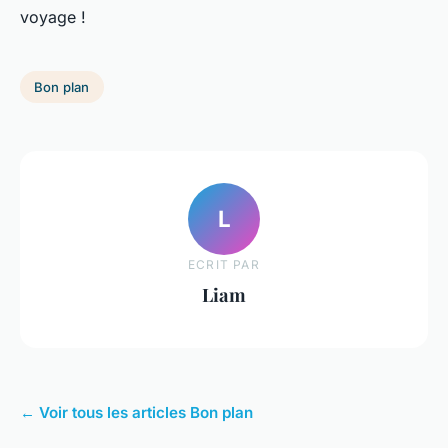
voyage !
Bon plan
L
ECRIT PAR
Liam
← Voir tous les articles Bon plan