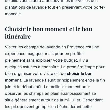
détaillé vous aidera à découvrir les merveilles des
plantations de lavande tout en préservant votre porte-
monnaie.
Choisir le bon moment et le bon
itinéraire
Visiter les champs de lavande en Provence est une
expérience magique, mais pour en profiter
pleinement sans exploser votre budget, il y a
quelques astuces à connaître. La première étape pour
bien organiser votre visite est de
choisir le bon
moment
. La lavande fleurit principalement entre la fin
juin et le début août. Le meilleur moment pour
observer les champs en plein épanouissement se
situe généralement autour de la mi-juillet. Cependant,
les prix peuvent grimper en flèche durant cette